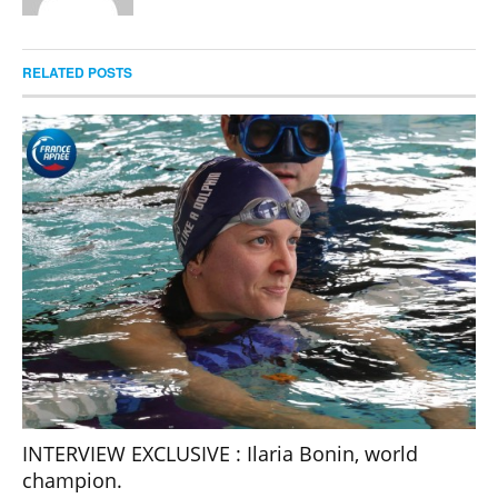
RELATED POSTS
INTERVIEW EXCLUSIVE : Ilaria Bonin, world
champion.