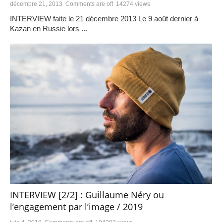
décembre 21, 2013
Comments are off
14274 views
INTERVIEW faite le 21 décembre 2013 Le 9 août dernier à
Kazan en Russie lors ...
INTERVIEW [2/2] : Guillaume Néry ou
l’engagement par l’image / 2019