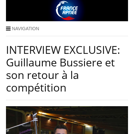
NAVIGATION
INTERVIEW EXCLUSIVE:
Guillaume Bussiere et
son retour à la
compétition