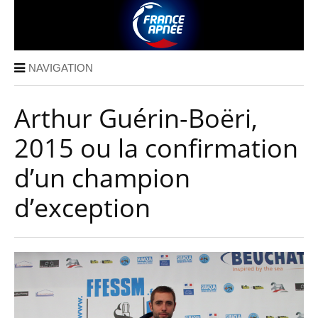
NAVIGATION
Arthur Guérin-Boëri,
2015 ou la confirmation
d’un champion
d’exception