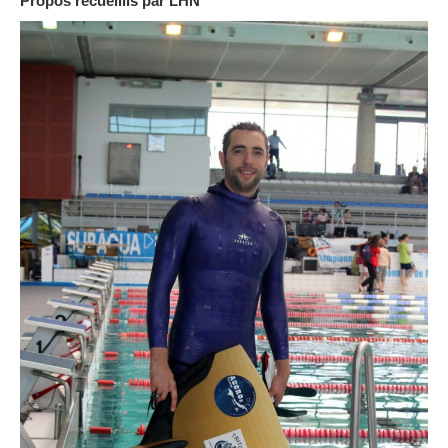
Propos recueillis par LHN