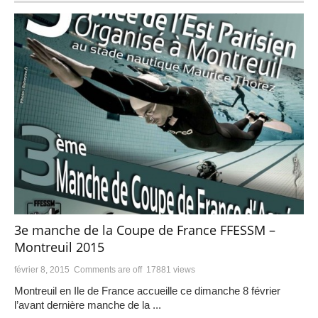
3e manche de la Coupe de France FFESSM –
Montreuil 2015
février 8, 2015
Comments are off
17881 views
Montreuil en Ile de France accueille ce dimanche 8 février
l’avant dernière manche de la ...